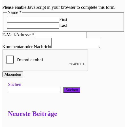
Please enable JavaScript in your browser to complete this form.
Name
*
First
Last
E-Mail-Adresse
*
Kommentar oder Nachricht
Absenden
Suchen
Suchen
Neueste Beiträge