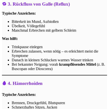
🔁 3. Rückfluss von Galle (Reflux)
Typische Anzeichen:
Bitterkeit im Mund, Aufstoßen
Übelkeit, Völlegefühl
Manchmal Erbrechen mit gelbem Schleim
Was hilft:
Trinkpause einlegen
Erbrechen zulassen, wenn nötig – es erleichtert meist die
Symptome
Danach in kleinen Schlucken warmes Wasser trinken
Bei bekannter Neigung: vorab
krampflösendes Mittel
(z. B.
Buscopan oder Dioscorea)
🩸 4. Hämorrhoiden
Typische Anzeichen:
Brennen, Druckgefühl, Blutspuren
Schmerzhaftes Sitzen, Jucken